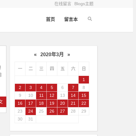
在线留言
Blogs主题
首页
留言本
«
2020年3月
»
迫
一
二
三
四
五
六
日
同
1
2
3
4
5
6
7
8
9
10
11
12
13
14
15
文
16
17
18
19
20
21
22
23
24
25
26
27
28
29
30
31