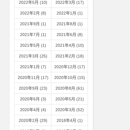
2022年5月 (10)
2022年3月 (17)
2022年2月 (8)
2022年1月 (1)
2021年9月 (1)
2021年8月 (1)
2021年7月 (1)
2021年6月 (8)
2021年5月 (1)
2021年4月 (10)
2021年3月 (25)
2021年2月 (18)
2021年1月 (7)
2020年12月 (17)
2020年11月 (17)
2020年10月 (15)
2020年9月 (23)
2020年8月 (61)
2020年6月 (3)
2020年5月 (21)
2020年4月 (4)
2020年3月 (52)
2020年2月 (29)
2018年4月 (1)