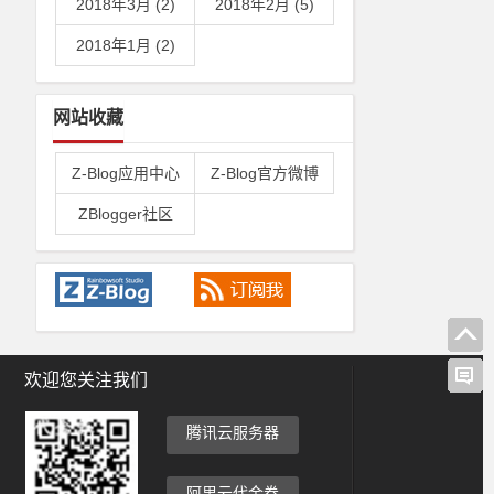
2018年3月 (2)
2018年2月 (5)
2018年1月 (2)
网站收藏
Z-Blog应用中心
Z-Blog官方微博
ZBlogger社区
欢迎您关注我们
腾讯云服务器
阿里云代金券