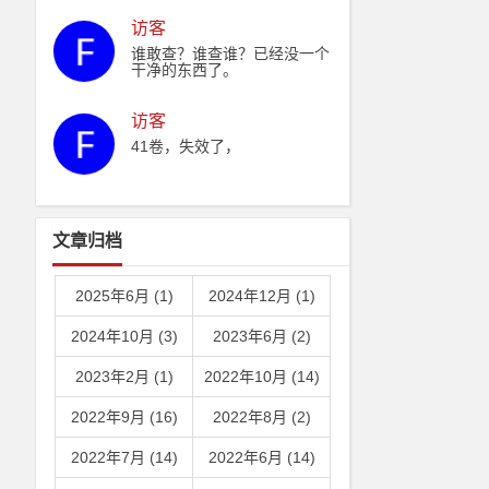
家主席吗。
访客
谁敢查？谁查谁？已经没一个
干净的东西了。
访客
41卷，失效了，
文章归档
2025年6月 (1)
2024年12月 (1)
2024年10月 (3)
2023年6月 (2)
2023年2月 (1)
2022年10月 (14)
2022年9月 (16)
2022年8月 (2)
2022年7月 (14)
2022年6月 (14)