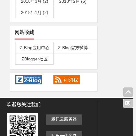
2018年3月 (2)
2018年2月 (5)
2018年1月 (2)
网站收藏
Z-Blog应用中心
Z-Blog官方微博
ZBlogger社区
欢迎您关注我们
腾讯云服务器
阿里云代金券