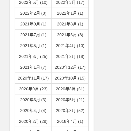
2022年5月 (10)
2022年3月 (17)
2022年2月 (8)
2022年1月 (1)
2021年9月 (1)
2021年8月 (1)
2021年7月 (1)
2021年6月 (8)
2021年5月 (1)
2021年4月 (10)
2021年3月 (25)
2021年2月 (18)
2021年1月 (7)
2020年12月 (17)
2020年11月 (17)
2020年10月 (15)
2020年9月 (23)
2020年8月 (61)
2020年6月 (3)
2020年5月 (21)
2020年4月 (4)
2020年3月 (52)
2020年2月 (29)
2018年4月 (1)