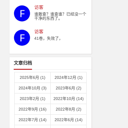
家主席吗。
访客
谁敢查？谁查谁？已经没一个
干净的东西了。
访客
41卷，失效了，
文章归档
2025年6月 (1)
2024年12月 (1)
2024年10月 (3)
2023年6月 (2)
2023年2月 (1)
2022年10月 (14)
2022年9月 (16)
2022年8月 (2)
2022年7月 (14)
2022年6月 (14)