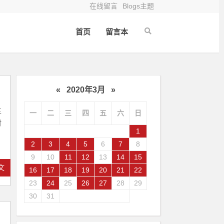
在线留言
Blogs主题
首页
留言本
«
2020年3月
»
主
一
二
三
四
五
六
日
时
1
2
3
4
5
6
7
8
9
10
11
12
13
14
15
文
16
17
18
19
20
21
22
23
24
25
26
27
28
29
30
31