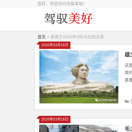
您好，欢迎访问光临本站！
首页
> 发表于2020年3月16日的文章
2020年03月16日
雄
这
席
悬着
2020年03月16日
毛