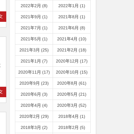
2022年2月 (8)
2022年1月 (1)
文
2021年9月 (1)
2021年8月 (1)
2021年7月 (1)
2021年6月 (8)
2021年5月 (1)
2021年4月 (10)
2021年3月 (25)
2021年2月 (18)
，
2021年1月 (7)
2020年12月 (17)
立
2020年11月 (17)
2020年10月 (15)
2020年9月 (23)
2020年8月 (61)
文
2020年6月 (3)
2020年5月 (21)
2020年4月 (4)
2020年3月 (52)
2020年2月 (29)
2018年4月 (1)
2018年3月 (2)
2018年2月 (5)