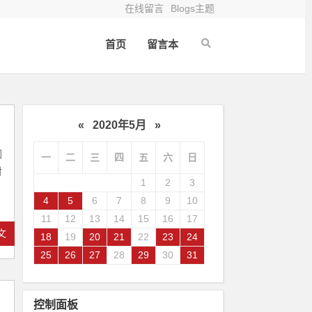
在线留言
Blogs主题
首页
留言本
«
2020年5月
»
因
一
二
三
四
五
六
日
对
1
2
3
4
5
6
7
8
9
10
11
12
13
14
15
16
17
文
18
19
20
21
22
23
24
25
26
27
28
29
30
31
控制面板