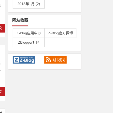
2018年1月 (2)
电
网站收藏
文
Z-Blog应用中心
Z-Blog官方微博
ZBlogger社区
右
失
文