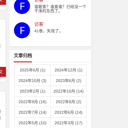
谁敢查？谁查谁？已经没一个
干净的东西了。
访客
41卷，失效了，
经
文章归档
2025年6月 (1)
2024年12月 (1)
文
2024年10月 (3)
2023年6月 (2)
2023年2月 (1)
2022年10月 (14)
2022年9月 (16)
2022年8月 (2)
物
2022年7月 (14)
2022年6月 (14)
封
2022年5月 (10)
2022年3月 (17)